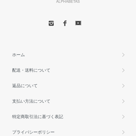
ALPHABETAS
ホーム
配送・送料について
返品について
支払い方法について
特定商取引法に基づく表記
プライバシーポリシー