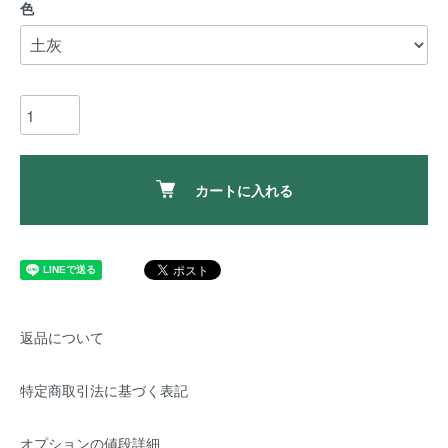
色
カートに入れる
返品について
特定商取引法に基づく表記
オプションの値段詳細