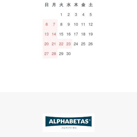
日
月
火
水
木
金
土
1
2
3
4
5
6
7
8
9
10
11
12
13
14
15
16
17
18
19
20
21
22
23
24
25
26
27
28
29
30