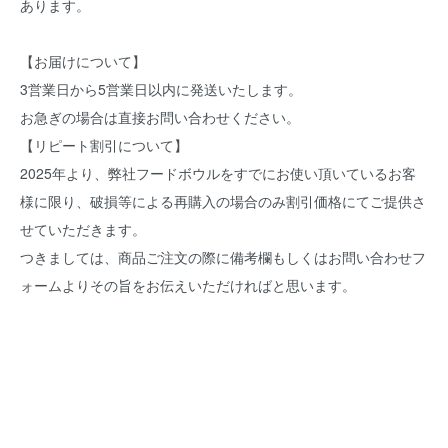
あります。
【お届けについて】
3営業日から5営業日以内に発送いたします。
お急ぎの場合は直接お問い合わせください。
【リピート割引について】
2025年より、弊社フードボウルをすでにお使い頂いているお客
様に限り、破損等による再購入の場合のみ割引価格にてご提供さ
せていただきます。
つきましては、商品ご注文の際に備考欄もしくはお問い合わせフ
ォームよりその旨をお伝えいただければと思います。