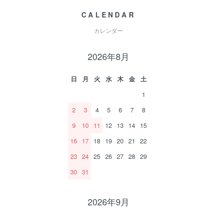
CALENDAR
カレンダー
2026年8月
日
月
火
水
木
金
土
1
2
3
4
5
6
7
8
9
10
11
12
13
14
15
16
17
18
19
20
21
22
23
24
25
26
27
28
29
30
31
2026年9月