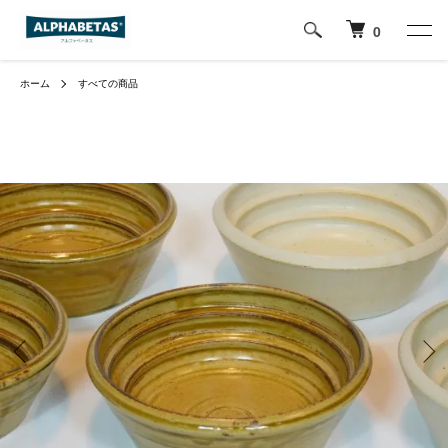
0
ホーム
すべての商品